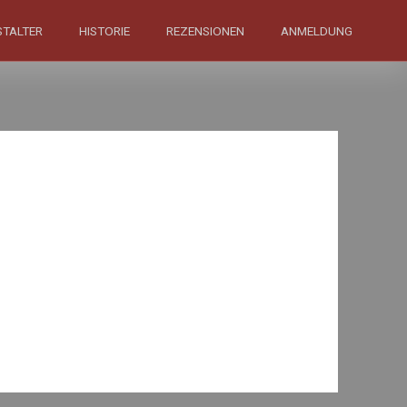
STALTER
HISTORIE
REZENSIONEN
ANMELDUNG